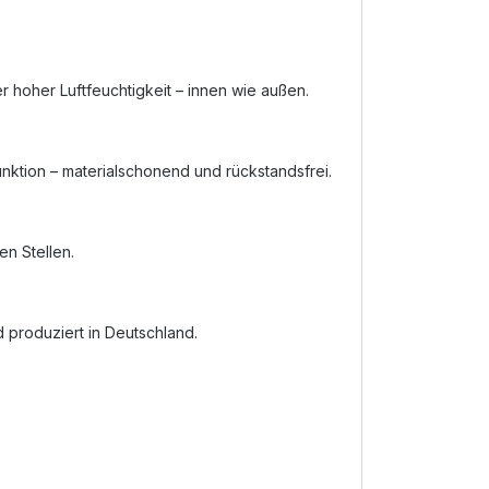
hoher Luftfeuchtigkeit – innen wie außen.
nktion – materialschonend und rückstandsfrei.
n Stellen.
d produziert in Deutschland.