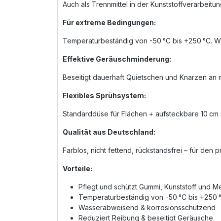
Auch als Trennmittel in der Kunststoffverarbeitu
Für extreme Bedingungen:
Temperaturbeständig von -50 °C bis +250 °C. Wa
Effektive Geräuschminderung:
Beseitigt dauerhaft Quietschen und Knarzen an m
Flexibles Sprühsystem:
Standarddüse für Flächen + aufsteckbare 10 cm
Qualität aus Deutschland:
Farblos, nicht fettend, rückstandsfrei – für den
Vorteile:
Pflegt und schützt Gummi, Kunststoff und Me
Temperaturbeständig von -50 °C bis +250 
Wasserabweisend & korrosionsschützend
Reduziert Reibung & beseitigt Geräusche