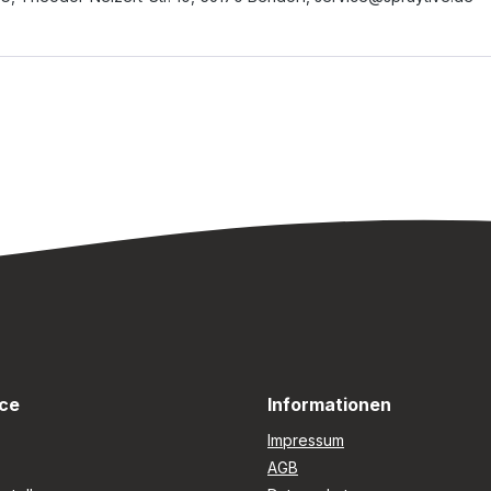
ce
Informationen
Impressum
AGB