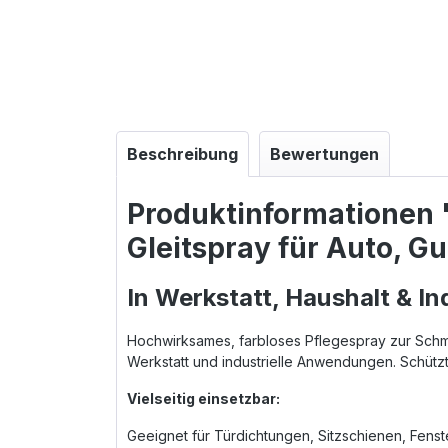
Beschreibung
Bewertungen
Produktinformationen "
Gleitspray für Auto, G
In Werkstatt, Haushalt & In
Hochwirksames, farbloses Pflegespray zur Schmie
Werkstatt und industrielle Anwendungen. Schütz
Vielseitig einsetzbar:
Geeignet für Türdichtungen, Sitzschienen, Fenst