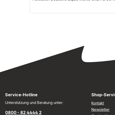
Service-Hotline
Shop-Servi
Unterstützung und Beratung unter:
Kontakt
Newsletter
0800 - 82 4444 2