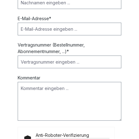
E-Mail-Adresse*
Vertragsnummer (Bestellnummer,
Abonnementnummer, ...)*
Kommentar
Anti-Roboter-Verifizierung