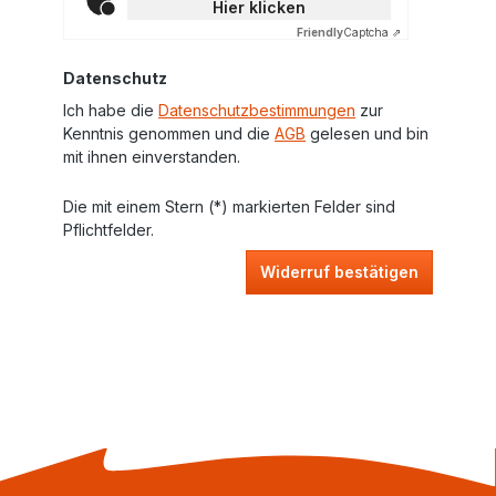
Hier klicken
Friendly
Captcha ⇗
Datenschutz
Ich habe die
Datenschutzbestimmungen
zur
Kenntnis genommen und die
AGB
gelesen und bin
mit ihnen einverstanden.
Die mit einem Stern (*) markierten Felder sind
Pflichtfelder.
Widerruf bestätigen