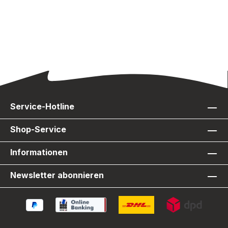
Service-Hotline
Shop-Service
Informationen
Newsletter abonnieren