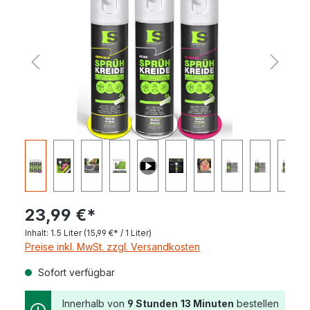
23,99 €*
Inhalt:
1.5 Liter
(15,99 €* / 1 Liter)
Preise inkl. MwSt. zzgl. Versandkosten
Sofort verfügbar
Innerhalb von
9 Stunden
13 Minuten
bestellen