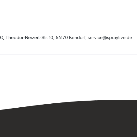
G, Theodor-Neizert-Str. 10, 56170 Bendorf, service@spraytive.de