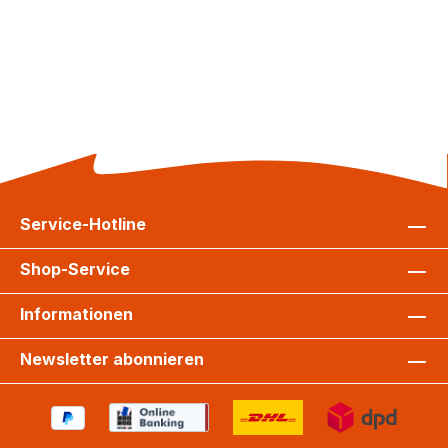
Service-Hotline
Shop-Service
Informationen
Newsletter abonnieren